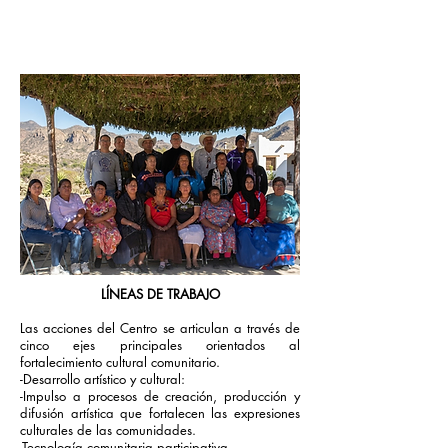
LÍNEAS DE TRABAJO
Las acciones del Centro se articulan a través de
cinco ejes principales orientados al
fortalecimiento cultural comunitario.
-Desarrollo artístico y cultural:
-Impulso a procesos de creación, producción y
difusión artística que fortalecen las expresiones
culturales de las comunidades.
-Tecnología comunitaria participativa