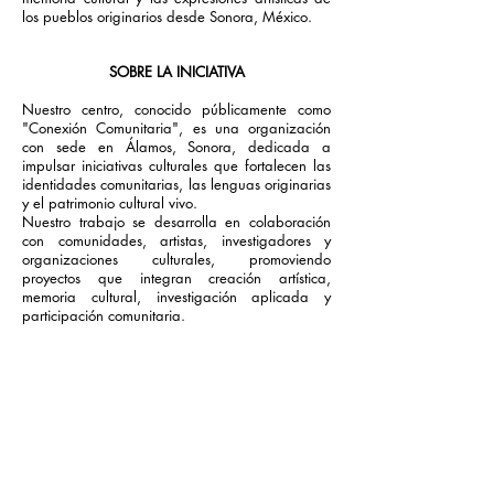
los pueblos originarios desde Sonora, México.
SOBRE LA INICIATIVA
Nuestro centro, conocido públicamente como
"Conexión Comunitaria", es una organización
con sede en Álamos, Sonora, dedicada a
impulsar iniciativas culturales que fortalecen las
identidades comunitarias, las lenguas originarias
y el patrimonio cultural vivo.
Nuestro trabajo se desarrolla en colaboración
con comunidades, artistas, investigadores y
organizaciones culturales, promoviendo
proyectos que integran creación artística,
memoria cultural, investigación aplicada y
participación comunitaria.