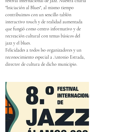
festival internacional de Jazz. Nuestra charla 
"Iniciación al Blues", al mismo tiempo 
contribuimos con un sencillo tablón 
interactivo touch y de realidad aumentada 
que fungió como centro informativo y de 
recreación cultural con temas básicos del 
jazz y el blues.
Felicidades a todos lso organizadores y un 
reconocimiento especial a Antonio Estrada, 
director de cultura de dicho municipio.