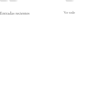
Entradas recientes
Ver todo